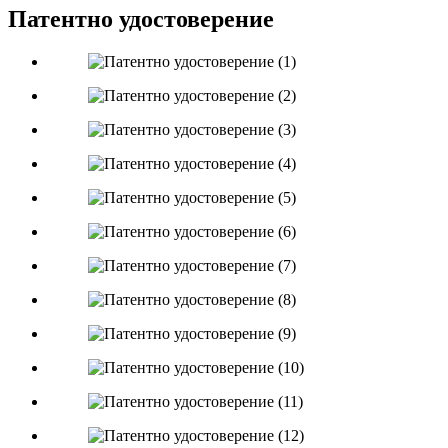
Патентно удостоверение