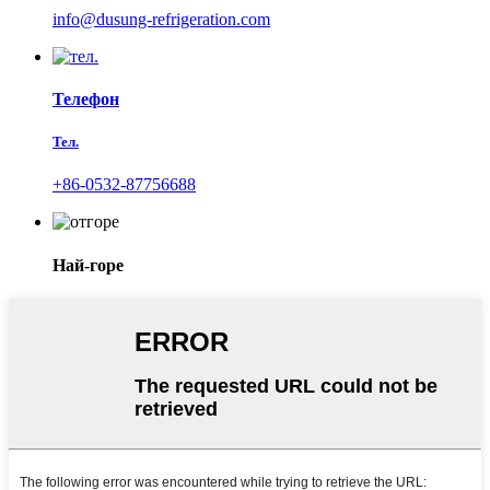
info@dusung-refrigeration.com
Телефон
Тел.
+86-0532-87756688
Най-горе